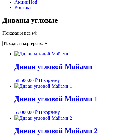
Акции
Hot!
Контакты
Диваны угловые
Показаны все (4)
Диван угловой Майами
58 500,00
₽
В корзину
Диван угловой Майами 1
55 000,00
₽
В корзину
Диван угловой Майами 2