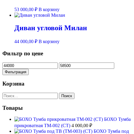
53 000,00
₽
В корзину
Диван угловой Милан
44 000,00
₽
В корзину
Фильтр по цене
Минимальная
Максимальная
цена
цена
Фильтрация
Корзина
Найти:
Товары
БОХО Тумба
прикроватная ТМ-002 (СТ)
4 000,00
₽
БОХО Тумба под