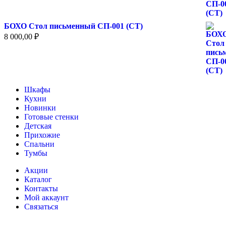
БОХО Стол письменный СП-001 (СТ)
8 000,00
₽
Шкафы
Кухни
Новинки
Готовые стенки
Детская
Прихожие
Спальни
Тумбы
Акции
Каталог
Контакты
Мой аккаунт
Связаться