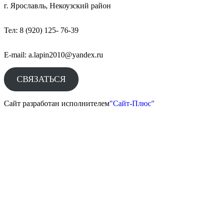
г. Ярославль, Некоузский район
Тел: 8 (920) 125- 76-39
E-mail: a.lapin2010@yandex.ru
СВЯЗАТЬСЯ
Сайт разработан исполнителем
"Сайт-Плюс"