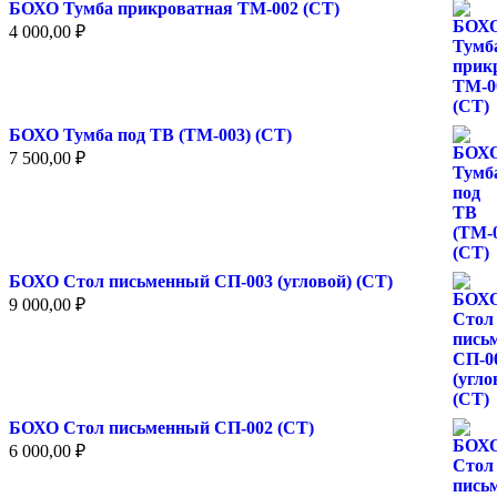
БОХО Тумба прикроватная ТМ-002 (СТ)
4 000,00
₽
БОХО Тумба под ТВ (ТМ-003) (СТ)
7 500,00
₽
БОХО Стол письменный СП-003 (угловой) (СТ)
9 000,00
₽
БОХО Стол письменный СП-002 (СТ)
6 000,00
₽