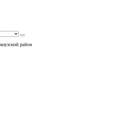
екоузский район