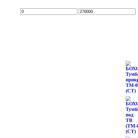
Минимальная
Максимальная
цена
цена