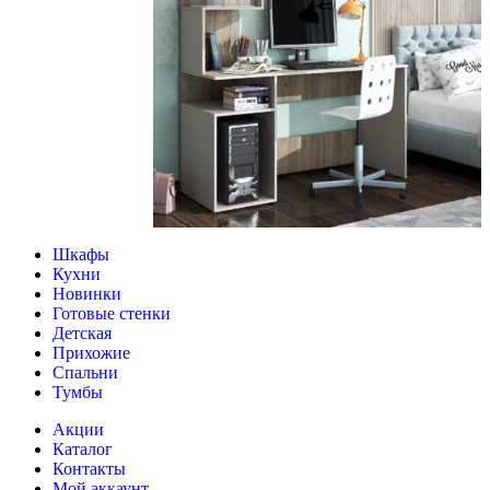
Шкафы
Кухни
Новинки
Готовые стенки
Детская
Прихожие
Спальни
Тумбы
Акции
Каталог
Контакты
Мой аккаунт