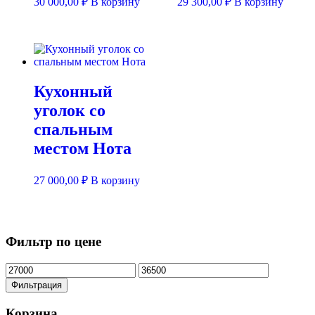
30 000,00
₽
В корзину
29 300,00
₽
В корзину
Кухонный
уголок со
спальным
местом Нота
27 000,00
₽
В корзину
Фильтр по цене
Минимальная
Максимальная
цена
цена
Фильтрация
Корзина