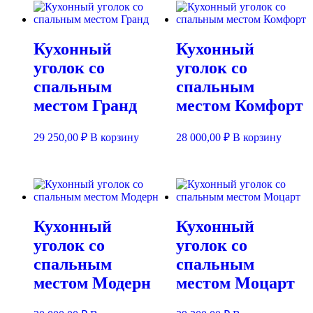
Кухонный
Кухонный
уголок со
уголок со
спальным
спальным
местом Гранд
местом Комфорт
29 250,00
₽
В корзину
28 000,00
₽
В корзину
Кухонный
Кухонный
уголок со
уголок со
спальным
спальным
местом Модерн
местом Моцарт