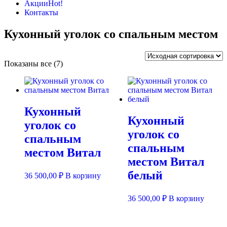
Акции
Hot!
Контакты
Кухонный уголок со спальным местом
Показаны все (7)
Кухонный
Кухонный
уголок со
уголок со
спальным
спальным
местом Витал
местом Витал
белый
36 500,00
₽
В корзину
36 500,00
₽
В корзину