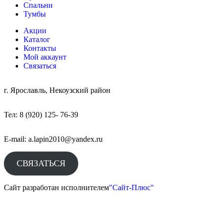
Спальни
Тумбы
Акции
Каталог
Контакты
Мой аккаунт
Связаться
г. Ярославль, Некоузский район
Тел: 8 (920) 125- 76-39
E-mail: a.lapin2010@yandex.ru
СВЯЗАТЬСЯ
Сайт разработан исполнителем
"Сайт-Плюс"