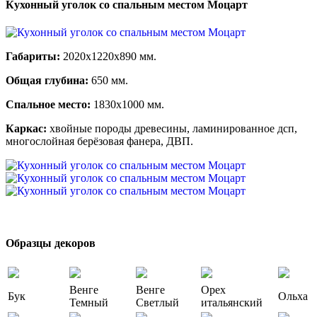
Кухонный уголок со спальным местом Моцарт
Габариты:
2020х1220х890 мм.
Общая глубина:
650 мм.
Спальное место:
1830х1000 мм.
Каркас:
хвойные породы древесины, ламинированное дсп,
многослойная берёзовая фанера, ДВП.
Образцы декоров
Венге
Венге
Орех
Бук
Ольха
Темный
Светлый
итальянский