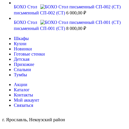
БОХО Стол
письменный СП-002 (СТ)
6 000,00
₽
БОХО Стол
письменный СП-001 (СТ)
8 000,00
₽
Шкафы
Кухни
Новинки
Готовые стенки
Детская
Прихожие
Спальни
Тумбы
Акции
Каталог
Контакты
Мой аккаунт
Связаться
г. Ярославль, Некоузский район