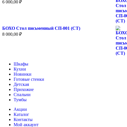
6 000,00
₽
БОХО Стол письменный СП-001 (СТ)
8 000,00
₽
Шкафы
Кухни
Новинки
Готовые стенки
Детская
Прихожие
Спальни
Тумбы
Акции
Каталог
Контакты
Мой аккаунт