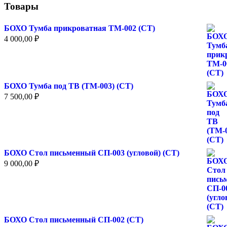
товара.
Товары
БОХО Тумба прикроватная ТМ-002 (СТ)
4 000,00
₽
БОХО Тумба под ТВ (ТМ-003) (СТ)
7 500,00
₽
БОХО Стол письменный СП-003 (угловой) (СТ)
9 000,00
₽
БОХО Стол письменный СП-002 (СТ)