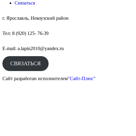
Связаться
г. Ярославль, Некоузский район
Тел: 8 (920) 125- 76-39
E-mail: a.lapin2010@yandex.ru
СВЯЗАТЬСЯ
Сайт разработан исполнителем
"Сайт-Плюс"