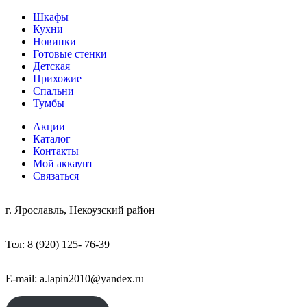
Шкафы
Кухни
Новинки
Готовые стенки
Детская
Прихожие
Спальни
Тумбы
Акции
Каталог
Контакты
Мой аккаунт
Связаться
г. Ярославль, Некоузский район
Тел: 8 (920) 125- 76-39
E-mail: a.lapin2010@yandex.ru