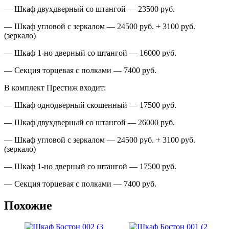
— Шкаф двухдверный со штангой — 23500 руб.
— Шкаф угловой с зеркалом — 24500 руб. + 3100 руб.
(зеркало)
— Шкаф 1-но дверный со штангой — 16000 руб.
— Секция торцевая с полками — 7400 руб.
В комплект Престиж входит:
— Шкаф однодверный скошенный — 17500 руб.
— Шкаф двухдверный со штангой — 26000 руб.
— Шкаф угловой с зеркалом — 24500 руб. + 3100 руб.
(зеркало)
— Шкаф 1-но дверный со штангой — 17500 руб.
— Секция торцевая с полками — 7400 руб.
Похожие