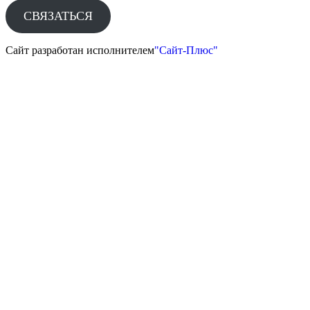
СВЯЗАТЬСЯ
Сайт разработан исполнителем
"Сайт-Плюс"