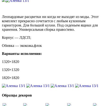
Леопардовые расцветки ни когда не выходят из моды. Этот
комплект прекрасно сочетается с любым кухонным
гарнитуром. Для большой кухни. Под сиденьем ящики для
хранения. Универсальная сборка право/лево.
Корпус — ЛДСП;
Обивка — экокожа,флок
Варианты исполнения:
1320×1820
1320×1320
1820×1820
Образцы декоров