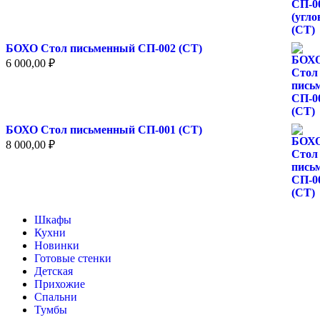
БОХО Стол письменный СП-002 (СТ)
6 000,00
₽
БОХО Стол письменный СП-001 (СТ)
8 000,00
₽
Шкафы
Кухни
Новинки
Готовые стенки
Детская
Прихожие
Спальни
Тумбы