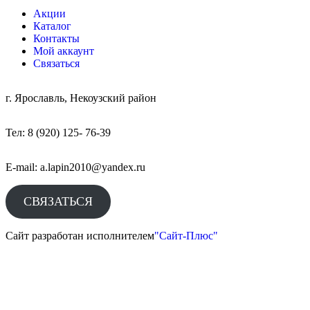
Акции
Каталог
Контакты
Мой аккаунт
Связаться
г. Ярославль, Некоузский район
Тел: 8 (920) 125- 76-39
E-mail: a.lapin2010@yandex.ru
СВЯЗАТЬСЯ
Сайт разработан исполнителем
"Сайт-Плюс"