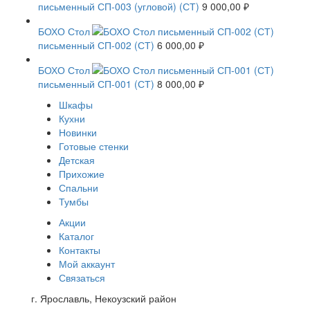
письменный СП-003 (угловой) (СТ)
9 000,00
₽
БОХО Стол
письменный СП-002 (СТ)
6 000,00
₽
БОХО Стол
письменный СП-001 (СТ)
8 000,00
₽
Шкафы
Кухни
Новинки
Готовые стенки
Детская
Прихожие
Спальни
Тумбы
Акции
Каталог
Контакты
Мой аккаунт
Связаться
г. Ярославль, Некоузский район