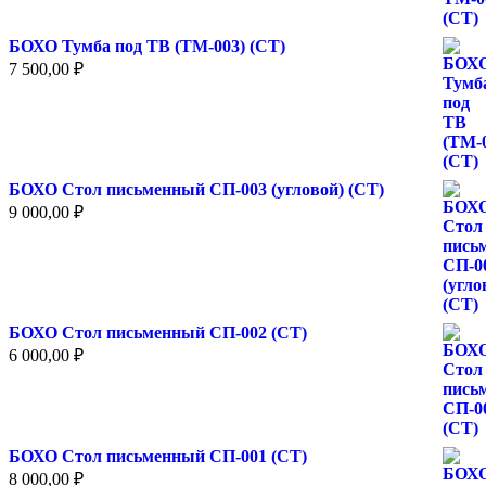
БОХО Тумба под ТВ (ТМ-003) (СТ)
7 500,00
₽
БОХО Стол письменный СП-003 (угловой) (СТ)
9 000,00
₽
БОХО Стол письменный СП-002 (СТ)
6 000,00
₽
БОХО Стол письменный СП-001 (СТ)
8 000,00
₽