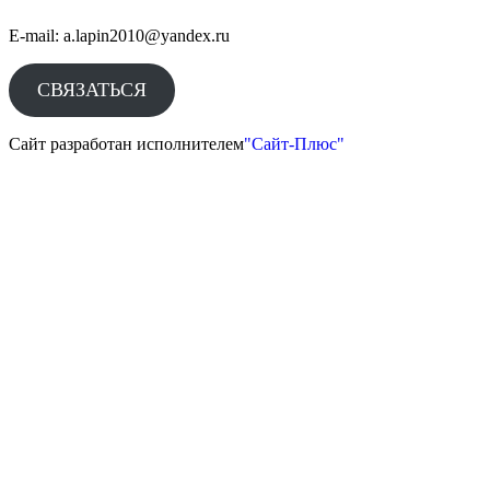
E-mail: a.lapin2010@yandex.ru
СВЯЗАТЬСЯ
Сайт разработан исполнителем
"Сайт-Плюс"