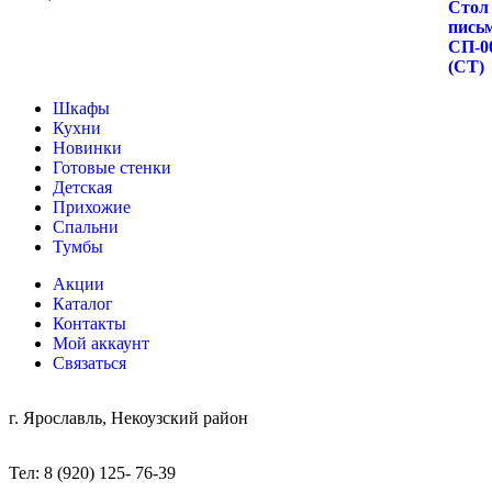
Шкафы
Кухни
Новинки
Готовые стенки
Детская
Прихожие
Спальни
Тумбы
Акции
Каталог
Контакты
Мой аккаунт
Связаться
г. Ярославль, Некоузский район
Тел: 8 (920) 125- 76-39