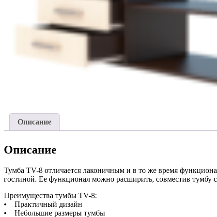
Описание
Описание
Тумба TV-8 отличается лаконичным и в то же время функциона
гостиной. Ее функционал можно расширить, совместив тумбу 
Преимущества тумбы TV-8:
• Практичный дизайн
• Небольшие размеры тумбы