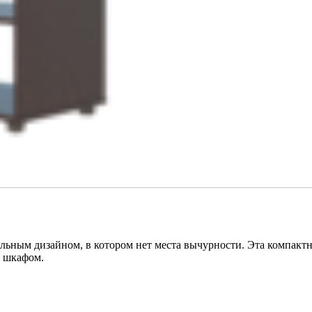
льным дизайном, в котором нет места вычурности. Эта компакт
с шкафом.