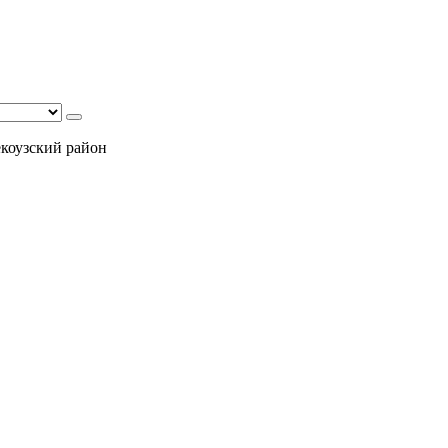
екоузский район