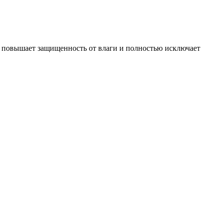
– повышает защищенность от влаги и полностью исключает