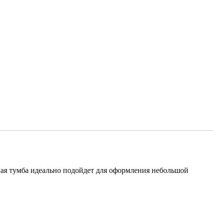
ная тумба идеально подойдет для оформления небольшой